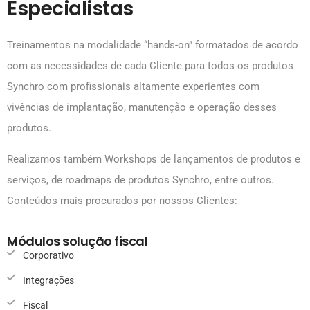
Especialistas
Treinamentos na modalidade “hands-on” formatados de acordo
com as necessidades de cada Cliente para todos os produtos
Synchro com profissionais altamente experientes com
vivências de implantação, manutenção e operação desses
produtos.
Realizamos também Workshops de lançamentos de produtos e
serviços, de roadmaps de produtos Synchro, entre outros.
Conteúdos mais procurados por nossos Clientes:
Módulos solução fiscal
Corporativo
Integrações
Fiscal