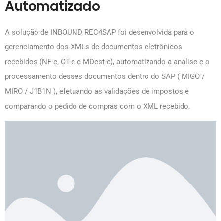
Automatizado
A solução de INBOUND REC4SAP foi desenvolvida para o
gerenciamento dos XMLs de documentos eletrônicos
recebidos (NF-e, CT-e e MDest-e), automatizando a análise e o
processamento desses documentos dentro do SAP ( MIGO /
MIRO / J1B1N ), efetuando as validações de impostos e
comparando o pedido de compras com o XML recebido.