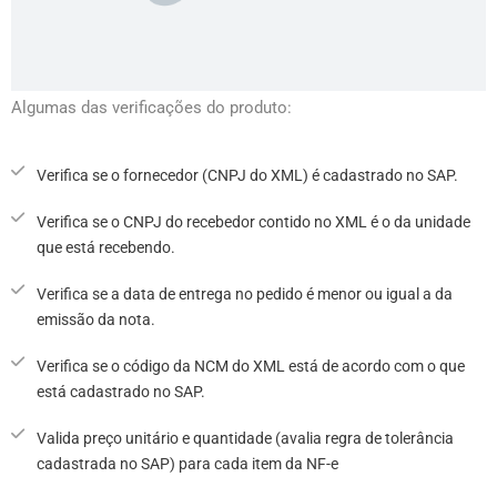
Algumas das verificações do produto:
Verifica se o fornecedor (CNPJ do XML) é cadastrado no SAP.
Verifica se o CNPJ do recebedor contido no XML é o da unidade
que está recebendo.
Verifica se a data de entrega no pedido é menor ou igual a da
emissão da nota.
Verifica se o código da NCM do XML está de acordo com o que
está cadastrado no SAP.
Valida preço unitário e quantidade (avalia regra de tolerância
cadastrada no SAP) para cada item da NF-e