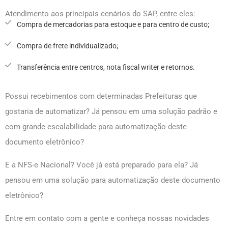
Atendimento aos principais cenários do SAP, entre eles:
Compra de mercadorias para estoque e para centro de custo;
Compra de frete individualizado;
Transferência entre centros, nota fiscal writer e retornos.
Possui recebimentos com determinadas Prefeituras que
gostaria de automatizar? Já pensou em uma solução padrão e
com grande escalabilidade para automatização deste
documento eletrônico?
E a NFS-e Nacional? Você já está preparado para ela? Já
pensou em uma solução para automatização deste documento
eletrônico?
Entre em contato com a gente e conheça nossas novidades