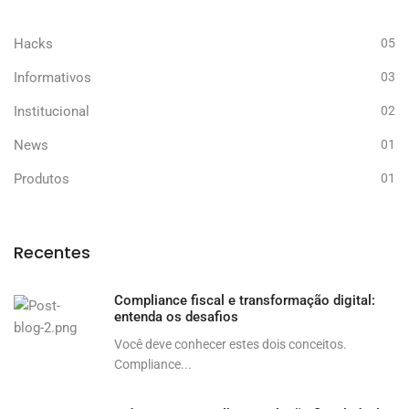
Hacks
05
Informativos
03
Institucional
02
News
01
Produtos
01
Recentes
Compliance fiscal e transformação digital:
entenda os desafios
Você deve conhecer estes dois conceitos.
Compliance...