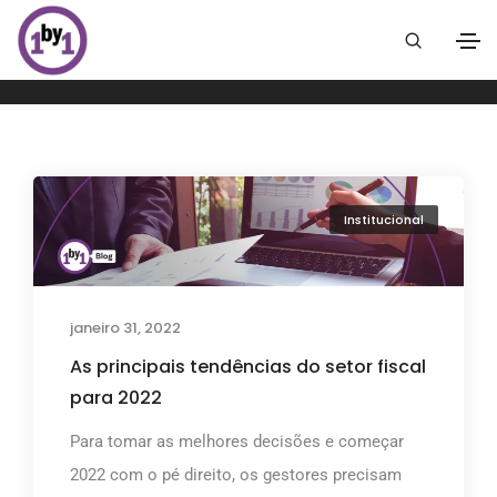
Institucional
Home
Institucional
Institucional
janeiro 31, 2022
As principais tendências do setor fiscal
para 2022
Para tomar as melhores decisões e começar
2022 com o pé direito, os gestores precisam