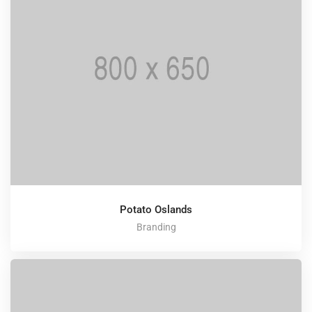
Potato Oslands
Branding