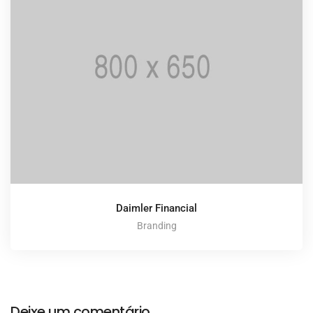
Daimler Financial
Branding
Deixe um comentário