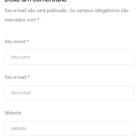
Seu e-mail não será publicado.
Os campos obrigatórios são
marcados com
*
Seu nome
*
Seu e-mail
*
Website