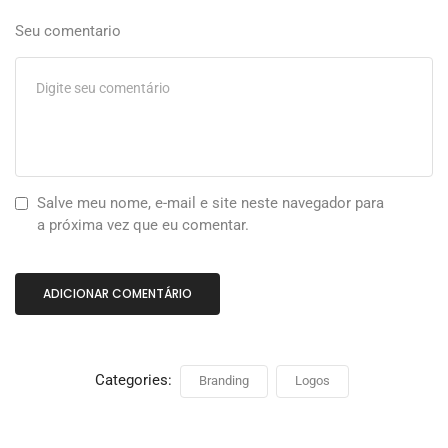
Seu comentario
Salve meu nome, e-mail e site neste navegador para
a próxima vez que eu comentar.
Categories:
Branding
Logos
Event
Music