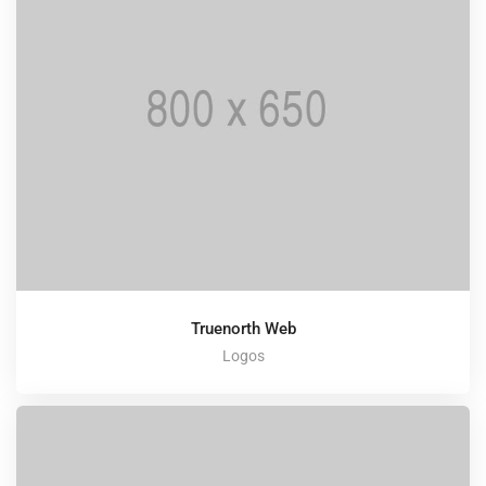
Truenorth Web
Logos